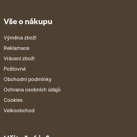
Vše o nákupu
Výměna zboží
Reklamace
Vrácení zboží
Poštovné
Obchodní podmínky
Ochrana osobních údajů
Cookies
Velkoobchod