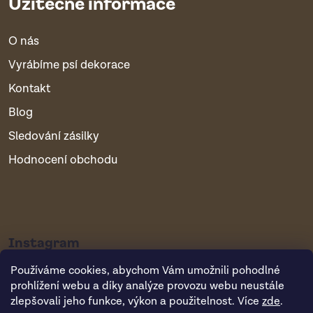
Užitečné informace
O nás
Vyrábíme psí dekorace
Kontakt
Blog
Sledování zásilky
Hodnocení obchodu
Instagram
Používáme cookies, abychom Vám umožnili pohodlné
prohlížení webu a díky analýze provozu webu neustále
zlepšovali jeho funkce, výkon a použitelnost. Více
zde
.