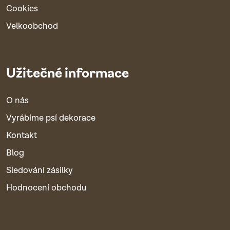
Cookies
Velkoobchod
Užitečné informace
O nás
Vyrábíme psí dekorace
Kontakt
Blog
Sledování zásilky
Hodnocení obchodu