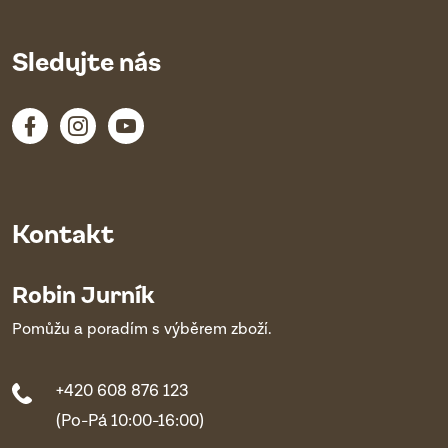
Sledujte nás
Kontakt
Robin Jurník
Pomůžu a poradím s výběrem zboží.
+420 608 876 123
(Po-Pá 10:00-16:00)