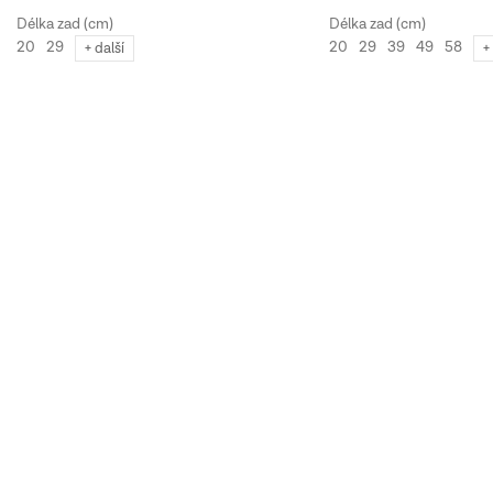
20
29
20
29
39
49
58
+ další
+