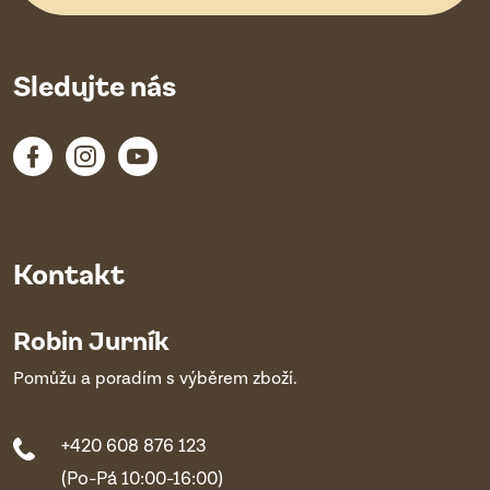
Sledujte nás
Kontakt
Robin Jurník
Pomůžu a poradím s výběrem zboží.
+420 608 876 123
(Po-Pá 10:00-16:00)