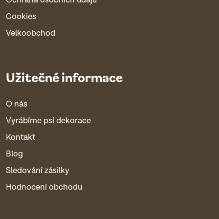
Ochrana osobních údajů
Cookies
Velkoobchod
Užitečné informace
O nás
Vyrábíme psí dekorace
Kontakt
Blog
Sledování zásilky
Hodnocení obchodu