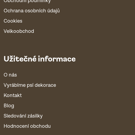
Obchodní podmínky
Ochrana osobních údajů
Cookies
Velkoobchod
Užitečné informace
O nás
Vyrábíme psí dekorace
Kontakt
Blog
Sledování zásilky
Hodnocení obchodu