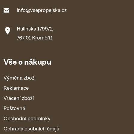
info@vsepropejska.cz
Hulínská 1799/1,
767 01 Kroměříž
Vše o nákupu
Výměna zboží
Reklamace
Vrácení zboží
Poštovné
Obchodní podmínky
Ochrana osobních údajů