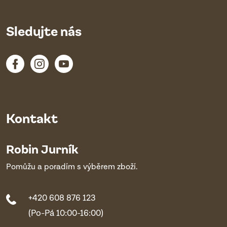
Sledujte nás
Kontakt
Robin Jurník
Pomůžu a poradím s výběrem zboží.
+420 608 876 123
(Po-Pá 10:00-16:00)