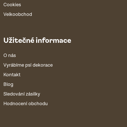
Cookies
Velkoobchod
Užitečné informace
O nás
Vyrábíme psí dekorace
Kontakt
Blog
Sledování zásilky
Hodnocení obchodu