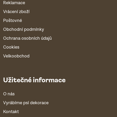
Reklamace
Vrácení zboží
Poštovné
Obchodní podmínky
Ochrana osobních údajů
Cookies
Velkoobchod
Užitečné informace
O nás
Vyrábíme psí dekorace
Kontakt