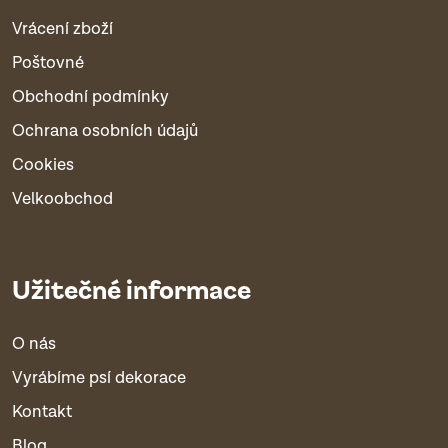
Vrácení zboží
Poštovné
Obchodní podmínky
Ochrana osobních údajů
Cookies
Velkoobchod
Užitečné informace
O nás
Vyrábíme psí dekorace
Kontakt
Blog