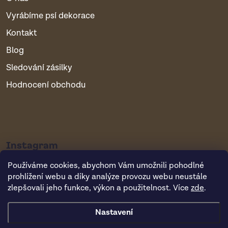
Vyrábíme psí dekorace
Kontakt
Blog
Sledování zásilky
Hodnocení obchodu
Instagram
Používáme cookies, abychom Vám umožnili pohodlné
prohlížení webu a díky analýze provozu webu neustále
zlepšovali jeho funkce, výkon a použitelnost. Více
zde
.
Nastavení