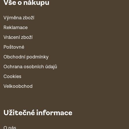
Vše o nákupu
Výměna zboží
Reklamace
Vrácení zboží
Poštovné
Obchodní podmínky
Ochrana osobních údajů
Cookies
Velkoobchod
Užitečné informace
O nás