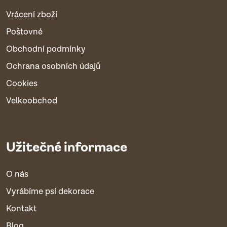
Vrácení zboží
Poštovné
Obchodní podmínky
Ochrana osobních údajů
Cookies
Velkoobchod
Užitečné informace
O nás
Vyrábíme psí dekorace
Kontakt
Blog