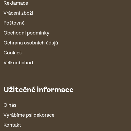
Reklamace
Vrácení zboží
Poštovné
Obchodní podmínky
Ochrana osobních údajů
Cookies
Velkoobchod
Užitečné informace
O nás
Vyrábíme psí dekorace
Kontakt