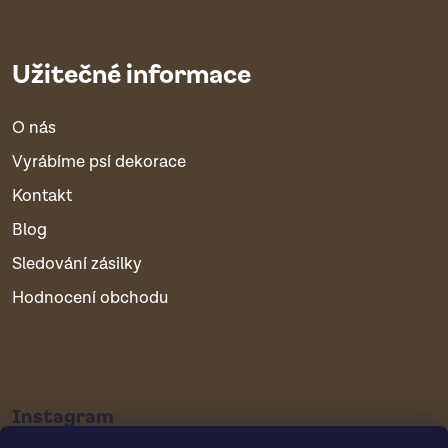
Užitečné informace
O nás
Vyrábíme psí dekorace
Kontakt
Blog
Sledování zásilky
Hodnocení obchodu
Instagram