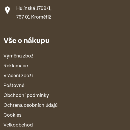
Hulínská 1799/1,
767 01 Kroměříž
Vše o nákupu
Výměna zboží
Reklamace
Vrácení zboží
Poštovné
Obchodní podmínky
Ochrana osobních údajů
Cookies
Velkoobchod