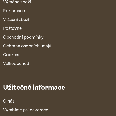
Výměna zboží
Reklamace
Vrácení zboží
Poštovné
Obchodní podmínky
Ochrana osobních údajů
Cookies
Velkoobchod
Užitečné informace
O nás
Vyrábíme psí dekorace