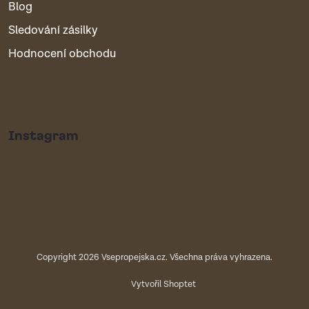
Blog
Sledování zásilky
Hodnocení obchodu
Instagram
Copyright 2026
Vsepropejska.cz
. Všechna práva vyhrazena.
Vytvořil Shoptet