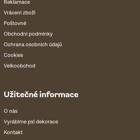
Reklamace
Vrácení zboží
Poštovné
Obchodní podmínky
Ochrana osobních údajů
Cookies
Velkoobchod
Užitečné informace
O nás
Vyrábíme psí dekorace
Kontakt