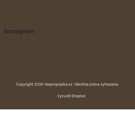
Instagram
Copyright 2026
Vsepropejska.cz
. Všechna práva vyhrazena.
Vytvořil Shoptet