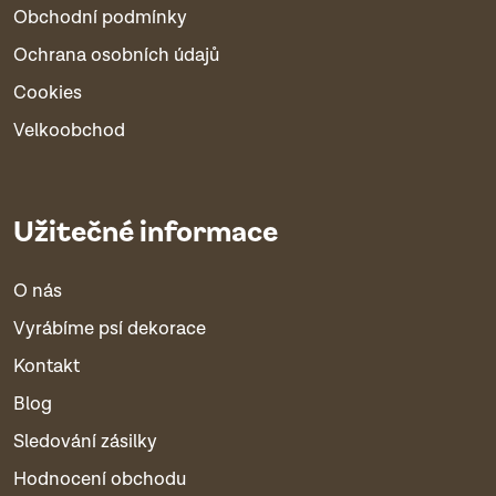
Obchodní podmínky
Ochrana osobních údajů
Cookies
Velkoobchod
Užitečné informace
O nás
Vyrábíme psí dekorace
Kontakt
Blog
Sledování zásilky
Hodnocení obchodu