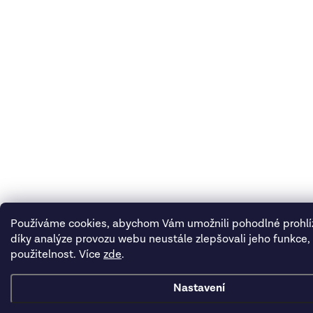
Používáme cookies, abychom Vám umožnili pohodlné prohlí
díky analýze provozu webu neustále zlepšovali jeho funkce,
použitelnost. Více
zde
.
Nastavení