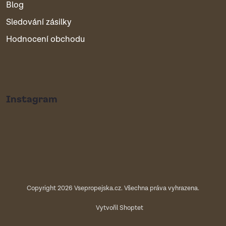
Blog
Sledování zásilky
Hodnocení obchodu
Instagram
Copyright 2026
Vsepropejska.cz
. Všechna práva vyhrazena.
Vytvořil Shoptet