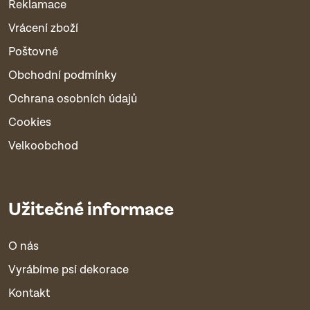
Reklamace
Vrácení zboží
Poštovné
Obchodní podmínky
Ochrana osobních údajů
Cookies
Velkoobchod
Užitečné informace
O nás
Vyrábíme psí dekorace
Kontakt