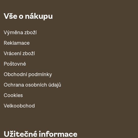
Vše o nákupu
Výměna zboží
Reklamace
Vrácení zboží
Poštovné
Obchodní podmínky
Ochrana osobních údajů
Cookies
Velkoobchod
Užitečné informace