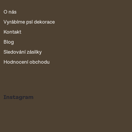
O nás
Vyrábíme psí dekorace
Kontakt
Blog
Sledování zásilky
Hodnocení obchodu
Instagram