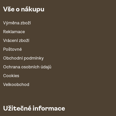
Vše o nákupu
Výměna zboží
Reklamace
Vrácení zboží
Poštovné
Obchodní podmínky
Ochrana osobních údajů
Cookies
Velkoobchod
Užitečné informace