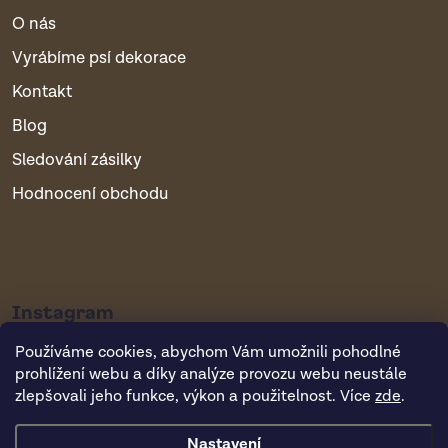
O nás
Vyrábíme psí dekorace
Kontakt
Blog
Sledování zásilky
Hodnocení obchodu
Instagram
Používáme cookies, abychom Vám umožnili pohodlné
prohlížení webu a díky analýze provozu webu neustále
zlepšovali jeho funkce, výkon a použitelnost. Více
zde
.
Nastavení