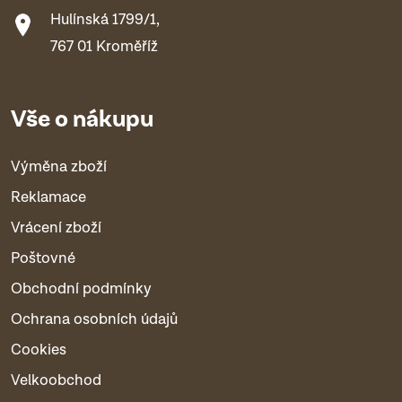
Hulínská 1799/1,
767 01 Kroměříž
Vše o nákupu
Výměna zboží
Reklamace
Vrácení zboží
Poštovné
Obchodní podmínky
Ochrana osobních údajů
Cookies
Velkoobchod