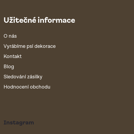
Užitečné informace
O nás
Vyrábíme psí dekorace
Kontakt
Blog
Sledování zásilky
Hodnocení obchodu
Instagram