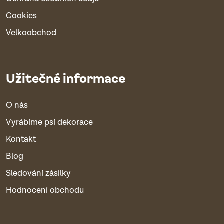
Cookies
Velkoobchod
Užitečné informace
O nás
Vyrábíme psí dekorace
Kontakt
Blog
Sledování zásilky
Hodnocení obchodu