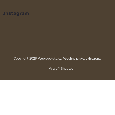
Instagram
Copyright 2026
Vsepropejska.cz
. Všechna práva vyhrazena.
Vytvořil Shoptet