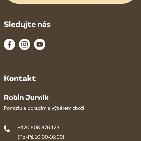
Sledujte nás
Kontakt
Robin Jurník
Pomůžu a poradím s výběrem zboží.
+420 608 876 123
(Po-Pá 10:00-16:00)