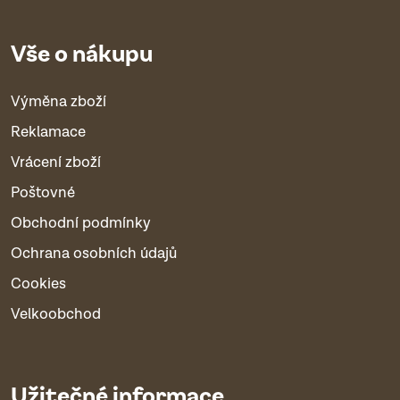
Vše o nákupu
Výměna zboží
Reklamace
Vrácení zboží
Poštovné
Obchodní podmínky
Ochrana osobních údajů
Cookies
Velkoobchod
Užitečné informace