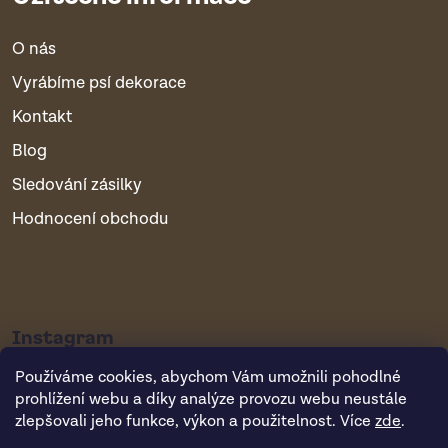
O nás
Vyrábíme psí dekorace
Kontakt
Blog
Sledování zásilky
Hodnocení obchodu
Instagram
Používáme cookies, abychom Vám umožnili pohodlné
prohlížení webu a díky analýze provozu webu neustále
zlepšovali jeho funkce, výkon a použitelnost. Více
zde
.