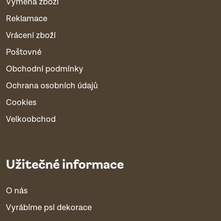
Výměna zboží
Reklamace
Vrácení zboží
Poštovné
Obchodní podmínky
Ochrana osobních údajů
Cookies
Velkoobchod
Užitečné informace
O nás
Vyrábíme psí dekorace