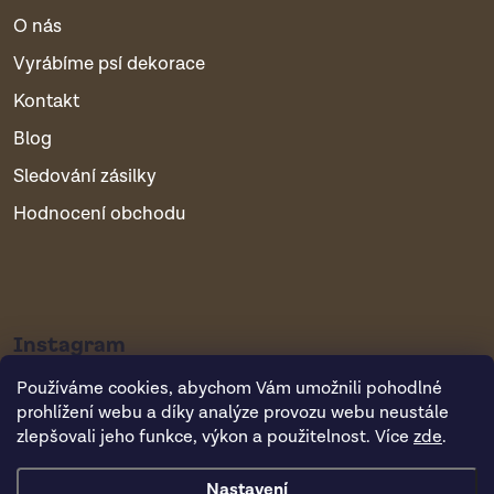
O nás
Vyrábíme psí dekorace
Kontakt
Blog
Sledování zásilky
Hodnocení obchodu
Instagram
Používáme cookies, abychom Vám umožnili pohodlné
prohlížení webu a díky analýze provozu webu neustále
zlepšovali jeho funkce, výkon a použitelnost. Více
zde
.
Nastavení