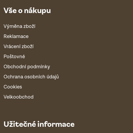
Vše o nákupu
Výměna zboží
Reklamace
Vrácení zboží
Poštovné
Obchodní podmínky
Ochrana osobních údajů
Cookies
Velkoobchod
Užitečné informace