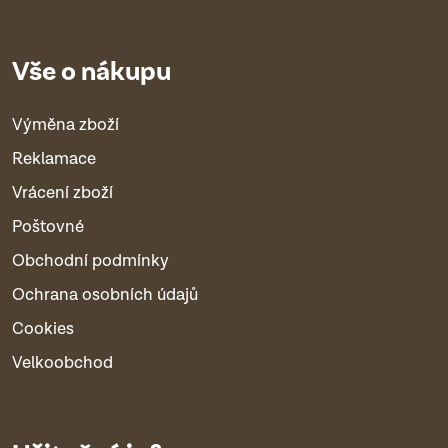
Vše o nákupu
Výměna zboží
Reklamace
Vrácení zboží
Poštovné
Obchodní podmínky
Ochrana osobních údajů
Cookies
Velkoobchod