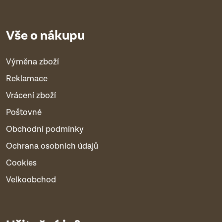
Vše o nákupu
Výměna zboží
Reklamace
Vrácení zboží
Poštovné
Obchodní podmínky
Ochrana osobních údajů
Cookies
Velkoobchod