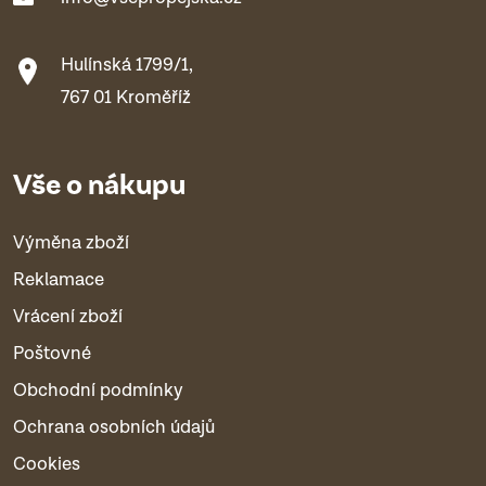
Hulínská 1799/1,
767 01 Kroměříž
Vše o nákupu
Výměna zboží
Reklamace
Vrácení zboží
Poštovné
Obchodní podmínky
Ochrana osobních údajů
Cookies