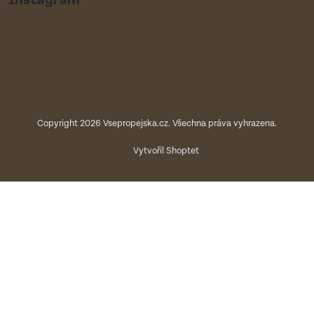
Copyright 2026
Vsepropejska.cz
. Všechna práva vyhrazena.
Vytvořil Shoptet