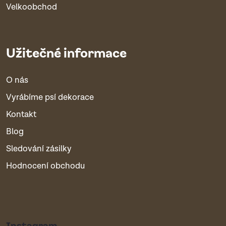
Velkoobchod
Užitečné informace
O nás
Vyrábíme psí dekorace
Kontakt
Blog
Sledování zásilky
Hodnocení obchodu
Instagram