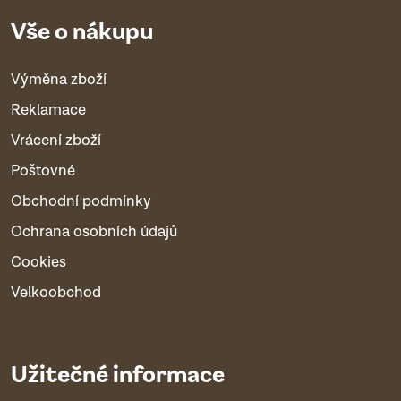
Vše o nákupu
Výměna zboží
Reklamace
Vrácení zboží
Poštovné
Obchodní podmínky
Ochrana osobních údajů
Cookies
Velkoobchod
Užitečné informace