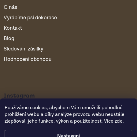
O nás
Vyrábíme psí dekorace
Kontakt
Blog
Sledování zásilky
Hodnocení obchodu
Instagram
Používáme cookies, abychom Vám umožnili pohodlné
prohlížení webu a díky analýze provozu webu neustále
zlepšovali jeho funkce, výkon a použitelnost. Více
zde
.
Nastavení