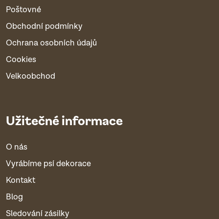
Poštovné
Obchodní podmínky
Ochrana osobních údajů
Cookies
Velkoobchod
Užitečné informace
O nás
Vyrábíme psí dekorace
Kontakt
Blog
Sledování zásilky