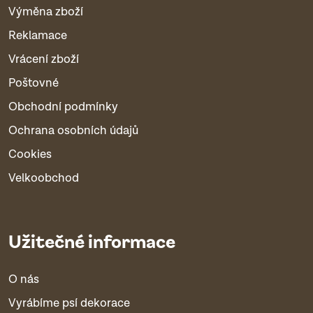
Výměna zboží
Reklamace
Vrácení zboží
Poštovné
Obchodní podmínky
Ochrana osobních údajů
Cookies
Velkoobchod
Užitečné informace
O nás
Vyrábíme psí dekorace