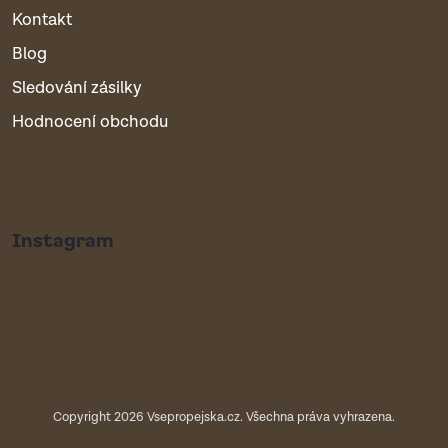
Kontakt
Blog
Sledování zásilky
Hodnocení obchodu
Instagram
Copyright 2026
Vsepropejska.cz
. Všechna práva vyhrazena.