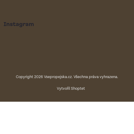
Instagram
Copyright 2026
Vsepropejska.cz
. Všechna práva vyhrazena.
Vytvořil Shoptet