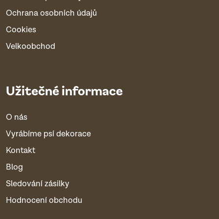
Ochrana osobních údajů
Cookies
Velkoobchod
Užitečné informace
O nás
Vyrábíme psí dekorace
Kontakt
Blog
Sledování zásilky
Hodnocení obchodu