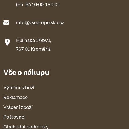
(Po-Pá 10:00-16:00)
info@vsepropejska.cz
Hulínská 1799/1,
767 01 Kroměříž
Vše o nákupu
Výměna zboží
Reklamace
Vrácení zboží
Poštovné
Obchodní podmínky