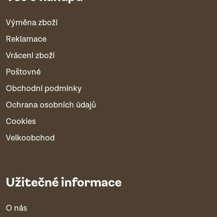
Výměna zboží
Reklamace
Vrácení zboží
Poštovné
Obchodní podmínky
Ochrana osobních údajů
Cookies
Velkoobchod
Užitečné informace
O nás