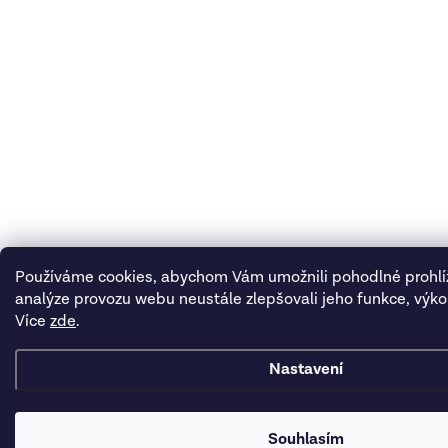
Používáme cookies, abychom Vám umožnili pohodlné prohlí
analýze provozu webu neustále zlepšovali jeho funkce, výko
Více
zde
.
Nastavení
Souhlasím