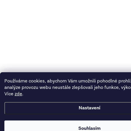
Používáme cookies, abychom Vám umožnili pohodlné prohlí
analýze provozu webu neustále zlepšovali jeho funkce, výko
Více
zde
.
Nastavení
Souhlasím