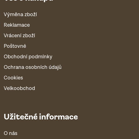
Výměna zboží
Reklamace
Vrácení zboží
Poštovné
Obchodní podmínky
Ochrana osobních údajů
Cookies
Velkoobchod
Užitečné informace
O nás