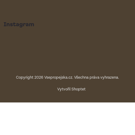
Instagram
Copyright 2026
Vsepropejska.cz
. Všechna práva vyhrazena.
Vytvořil Shoptet