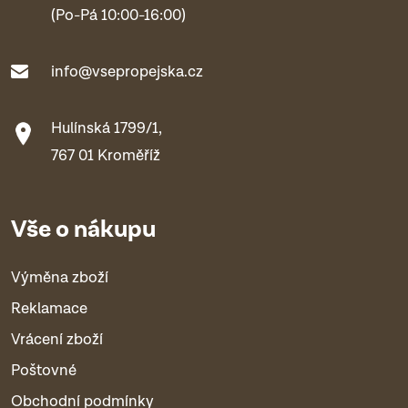
(Po-Pá 10:00-16:00)
info@vsepropejska.cz
Hulínská 1799/1,
767 01 Kroměříž
Vše o nákupu
Výměna zboží
Reklamace
Vrácení zboží
Poštovné
Obchodní podmínky