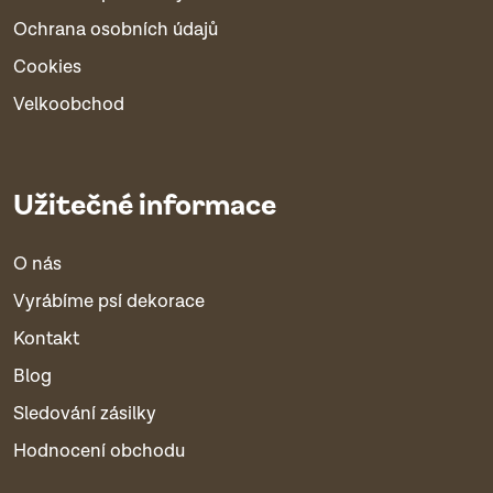
Ochrana osobních údajů
Cookies
Velkoobchod
Užitečné informace
O nás
Vyrábíme psí dekorace
Kontakt
Blog
Sledování zásilky
Hodnocení obchodu