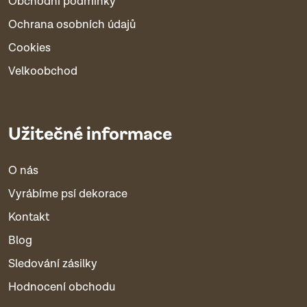
Obchodní podmínky
Ochrana osobních údajů
Cookies
Velkoobchod
Užitečné informace
O nás
Vyrábíme psí dekorace
Kontakt
Blog
Sledování zásilky
Hodnocení obchodu