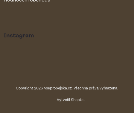
Hodnocení obchodu
Instagram
Copyright 2026
Vsepropejska.cz
. Všechna práva vyhrazena.
Vytvořil Shoptet