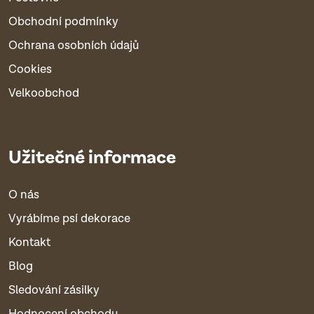
Obchodní podmínky
Ochrana osobních údajů
Cookies
Velkoobchod
Užitečné informace
O nás
Vyrábíme psí dekorace
Kontakt
Blog
Sledování zásilky