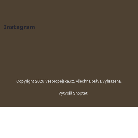
Instagram
Copyright 2026
Vsepropejska.cz
. Všechna práva vyhrazena.
Vytvořil Shoptet