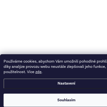
Používáme cookies, abychom Vám umožnili pohodlné prohlí
díky analýze provozu webu neustále zlepšovali jeho funkce,
použitelnost. Více
zde
.
Nastavení
Souhlasím