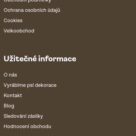
Obchodní podmínky
Ochrana osobních údajů
Cookies
Velkoobchod
Užitečné informace
O nás
Vyrábíme psí dekorace
Kontakt
Blog
Sledování zásilky
Hodnocení obchodu