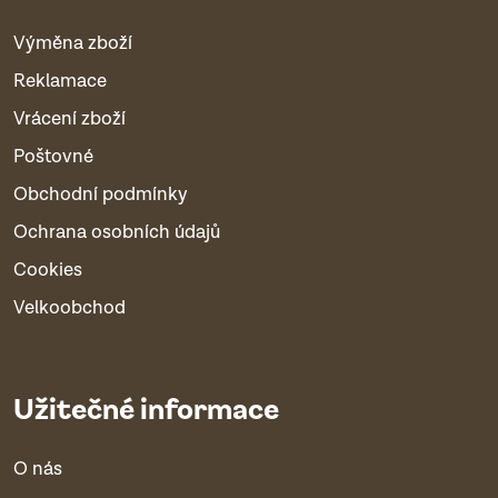
Výměna zboží
Reklamace
Vrácení zboží
Poštovné
Obchodní podmínky
Ochrana osobních údajů
Cookies
Velkoobchod
Užitečné informace
O nás