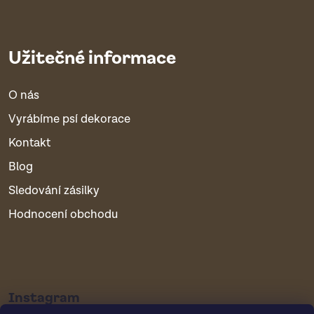
Užitečné informace
O nás
Vyrábíme psí dekorace
Kontakt
Blog
Sledování zásilky
Hodnocení obchodu
Instagram