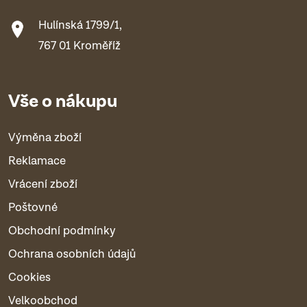
Hulínská 1799/1,
767 01 Kroměříž
Vše o nákupu
Výměna zboží
Reklamace
Vrácení zboží
Poštovné
Obchodní podmínky
Ochrana osobních údajů
Cookies
Velkoobchod