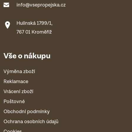
info@vsepropejska.cz
Hulínská 1799/1,
767 01 Kroměříž
Vše o nákupu
Výměna zboží
Reklamace
Vrácení zboží
Poštovné
Obchodní podmínky
Ochrana osobních údajů
Cookies