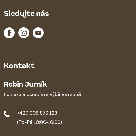
Sledujte nás
Kontakt
Robin Jurník
Pomůžu a poradím s výběrem zboží.
+420 608 876 123
(Po-Pá 10:00-16:00)