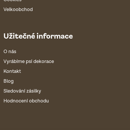
Velkoobchod
Užitečné informace
O nás
Vyrábíme psí dekorace
Kontakt
Blog
Sledování zásilky
Hodnocení obchodu