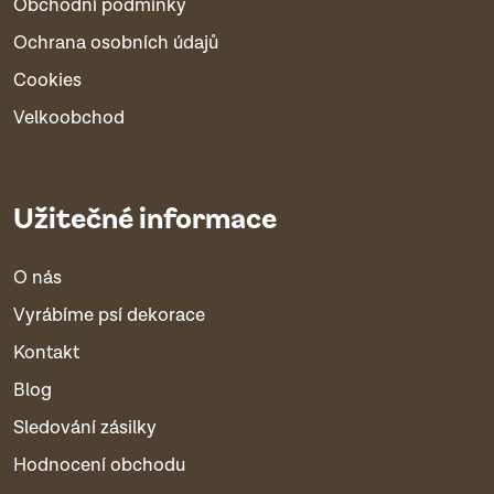
Obchodní podmínky
Ochrana osobních údajů
Cookies
Velkoobchod
Užitečné informace
O nás
Vyrábíme psí dekorace
Kontakt
Blog
Sledování zásilky
Hodnocení obchodu