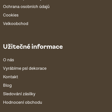
Ochrana osobních údajů
Cookies
Velkoobchod
Užitečné informace
O nás
Vyrábíme psí dekorace
Kontakt
Blog
Sledování zásilky
Hodnocení obchodu