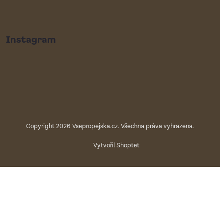
Instagram
Copyright 2026
Vsepropejska.cz
. Všechna práva vyhrazena.
Vytvořil Shoptet