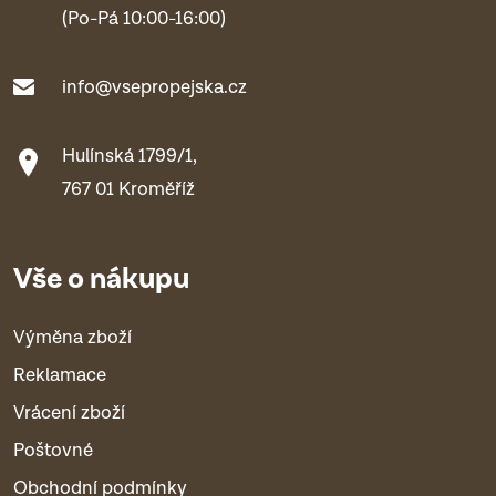
(Po-Pá 10:00-16:00)
info@vsepropejska.cz
Hulínská 1799/1,
767 01 Kroměříž
Vše o nákupu
Výměna zboží
Reklamace
Vrácení zboží
Poštovné
Obchodní podmínky