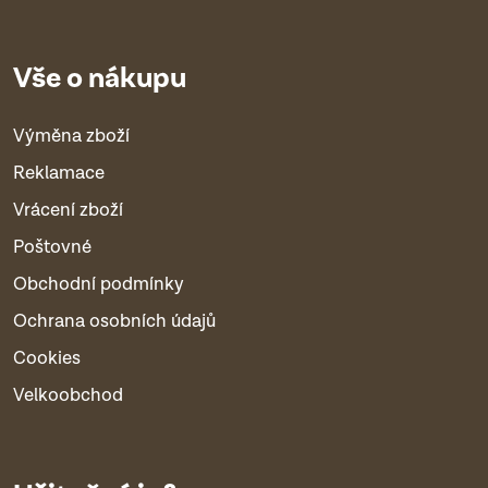
Vše o nákupu
Výměna zboží
Reklamace
Vrácení zboží
Poštovné
Obchodní podmínky
Ochrana osobních údajů
Cookies
Velkoobchod