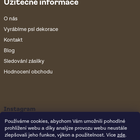
Užitečné informace
O nás
Vyrábíme psí dekorace
Kontakt
Blog
Sledování zásilky
Hodnocení obchodu
Instagram
Používáme cookies, abychom Vám umožnili pohodlné
prohlížení webu a díky analýze provozu webu neustále
zlepšovali jeho funkce, výkon a použitelnost. Více
zde
.