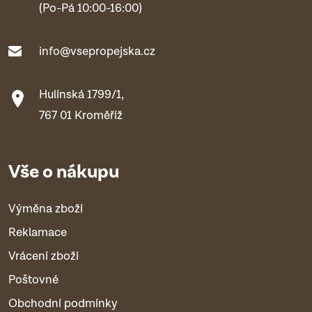
(Po-Pá 10:00-16:00)
info@vsepropejska.cz
Hulínská 1799/1,
767 01 Kroměříž
Vše o nákupu
Výměna zboží
Reklamace
Vrácení zboží
Poštovné
Obchodní podmínky