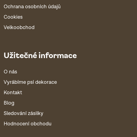
Ochrana osobních údajů
Cookies
Velkoobchod
Užitečné informace
O nás
Vyrábíme psí dekorace
Kontakt
Blog
Sledování zásilky
Hodnocení obchodu