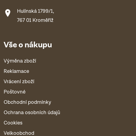
Hulínská 1799/1,
767 01 Kroměříž
Vše o nákupu
Výměna zboží
Reklamace
Vrácení zboží
Poštovné
Obchodní podmínky
Ochrana osobních údajů
Cookies
Velkoobchod