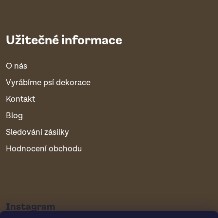
Užitečné informace
O nás
Vyrábíme psí dekorace
Kontakt
Blog
Sledování zásilky
Hodnocení obchodu
Instagram