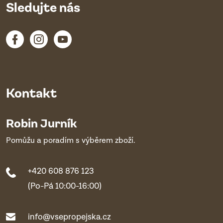
Sledujte nás
Kontakt
Robin Jurník
Pomůžu a poradím s výběrem zboží.
+420 608 876 123
(Po-Pá 10:00-16:00)
info@vsepropejska.cz