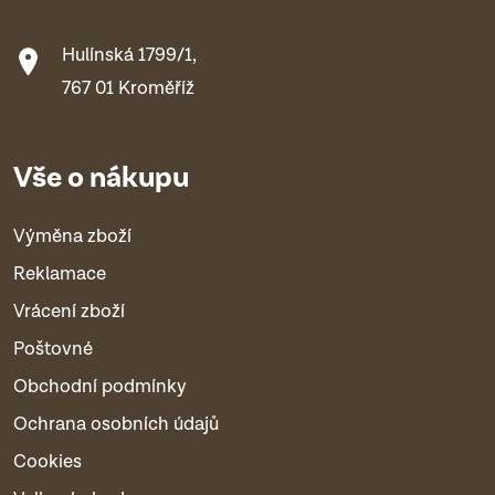
Hulínská 1799/1,
767 01 Kroměříž
Vše o nákupu
Výměna zboží
Reklamace
Vrácení zboží
Poštovné
Obchodní podmínky
Ochrana osobních údajů
Cookies