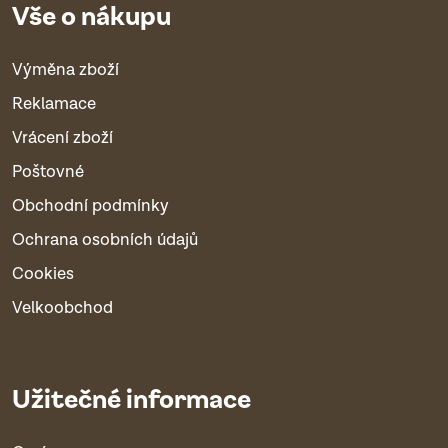
Vše o nákupu
Výměna zboží
Reklamace
Vrácení zboží
Poštovné
Obchodní podmínky
Ochrana osobních údajů
Cookies
Velkoobchod
Užitečné informace