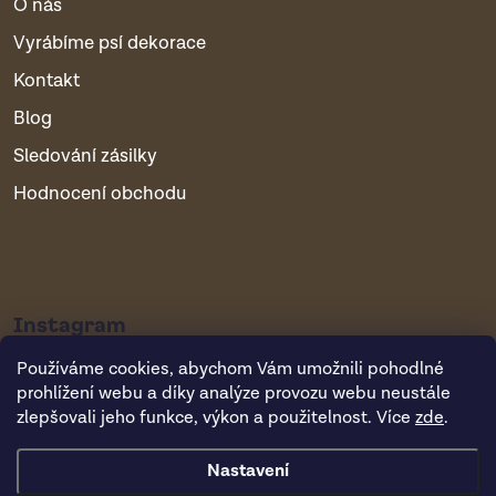
O nás
Vyrábíme psí dekorace
Kontakt
Blog
Sledování zásilky
Hodnocení obchodu
Instagram
Používáme cookies, abychom Vám umožnili pohodlné
prohlížení webu a díky analýze provozu webu neustále
zlepšovali jeho funkce, výkon a použitelnost. Více
zde
.
Nastavení