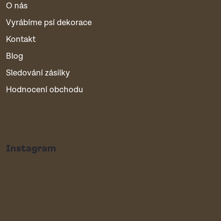
O nás
Vyrábíme psí dekorace
Kontakt
Blog
Sledování zásilky
Hodnocení obchodu
Instagram