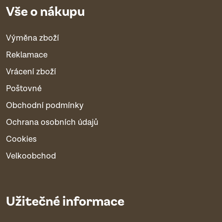
Vše o nákupu
Výměna zboží
Reklamace
Vrácení zboží
Poštovné
Obchodní podmínky
Ochrana osobních údajů
Cookies
Velkoobchod
Užitečné informace