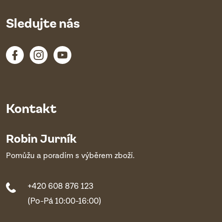
Sledujte nás
Kontakt
Robin Jurník
Pomůžu a poradím s výběrem zboží.
+420 608 876 123
(Po-Pá 10:00-16:00)