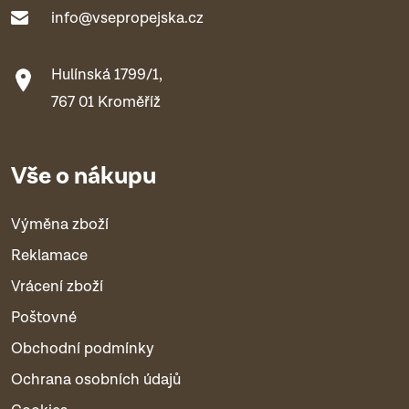
info@vsepropejska.cz
Hulínská 1799/1,
767 01 Kroměříž
Vše o nákupu
Výměna zboží
Reklamace
Vrácení zboží
Poštovné
Obchodní podmínky
Ochrana osobních údajů