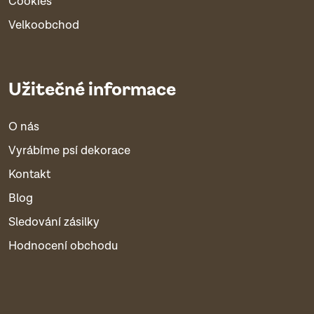
Cookies
Velkoobchod
Užitečné informace
O nás
Vyrábíme psí dekorace
Kontakt
Blog
Sledování zásilky
Hodnocení obchodu