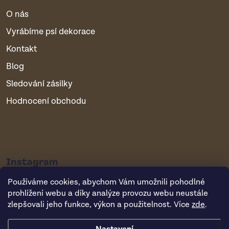
O nás
Vyrábíme psí dekorace
Kontakt
Blog
Sledování zásilky
Hodnocení obchodu
Instagram
Používáme cookies, abychom Vám umožnili pohodlné
prohlížení webu a díky analýze provozu webu neustále
zlepšovali jeho funkce, výkon a použitelnost. Více
zde
.