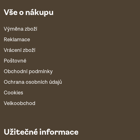
Vše o nákupu
Výměna zboží
Reklamace
Vrácení zboží
Poštovné
Obchodní podmínky
Ochrana osobních údajů
Cookies
Velkoobchod
Užitečné informace