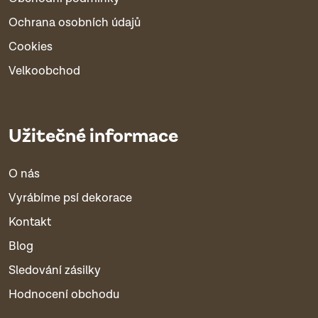
Ochrana osobních údajů
Cookies
Velkoobchod
Užitečné informace
O nás
Vyrábíme psí dekorace
Kontakt
Blog
Sledování zásilky
Hodnocení obchodu