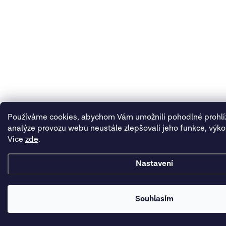
Používáme cookies, abychom Vám umožnili pohodlné prohlí
analýze provozu webu neustále zlepšovali jeho funkce, výko
Více
zde
.
Nastavení
Souhlasím