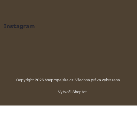
Instagram
Copyright 2026
Vsepropejska.cz
. Všechna práva vyhrazena.
Vytvořil Shoptet